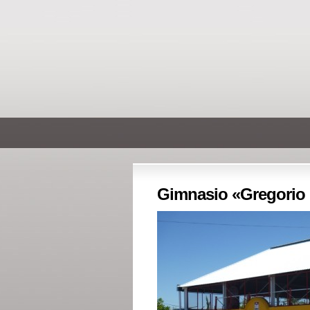
Gimnasio «Gregorio 