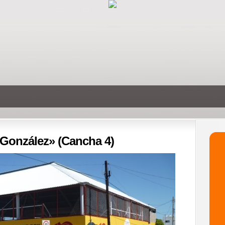
González» (Cancha 4)