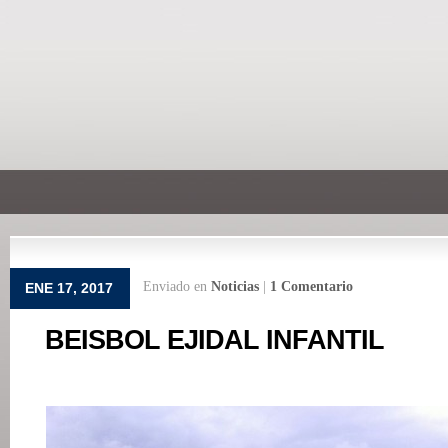
Enviado en
Noticias
|
1 Comentario
ENE 17, 2017
BEISBOL EJIDAL INFANTIL