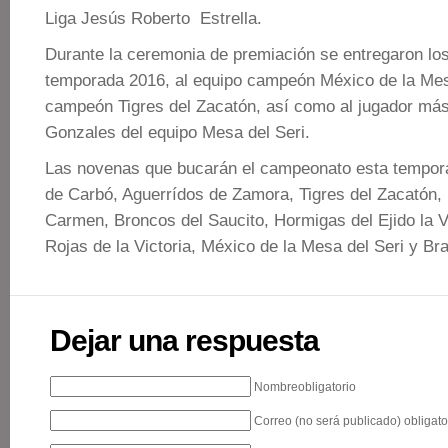
Liga Jesús Roberto Estrella.
Durante la ceremonia de premiación se entregaron los
temporada 2016, al equipo campeón México de la Mes
campeón Tigres del Zacatón, así como al jugador más
Gonzales del equipo Mesa del Seri.
Las novenas que bucarán el campeonato esta tempor
de Carbó, Aguerrídos de Zamora, Tigres del Zacatón, 
Carmen, Broncos del Saucito, Hormigas del Ejido la V
Rojas de la Victoria, México de la Mesa del Seri y Br
Dejar una respuesta
Nombreobligatorio
Correo (no será publicado) obligato