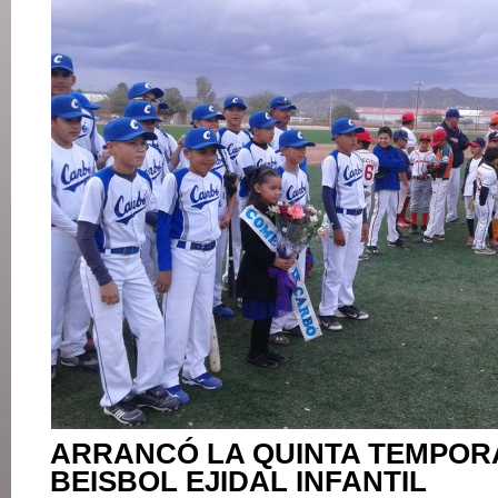
ARRANCÓ LA QUINTA TEMPOR
BEISBOL EJIDAL INFANTIL